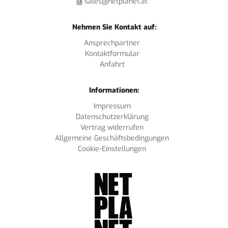
@
sales@netplanet.at
Nehmen Sie Kontakt auf:
Ansprechpartner
Kontaktformular
Anfahrt
Informationen:
Impressum
Datenschutzerklärung
Vertrag widerrufen
Allgemeine Geschäftsbedingungen
Cookie-Einstellungen