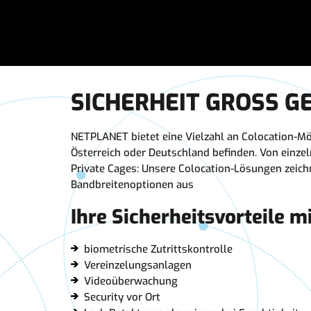
SICHERHEIT GROSS G
NETPLANET bietet eine Vielzahl an Colocation-Mög
Österreich oder Deutschland befinden. Von einzel
Private Cages: Unsere Colocation-Lösungen zeichn
Bandbreitenoptionen aus
Ihre Sicherheitsvorteile 
biometrische Zutrittskontrolle
Vereinzelungsanlagen
Videoüberwachung
Security vor Ort