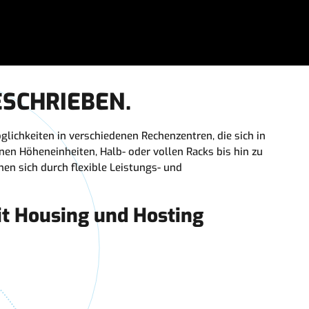
ESCHRIEBEN.
lichkeiten in verschiedenen Rechenzentren, die sich in
nen Höheneinheiten, Halb- oder vollen Racks bis hin zu
en sich durch flexible Leistungs- und
mit Housing und Hosting