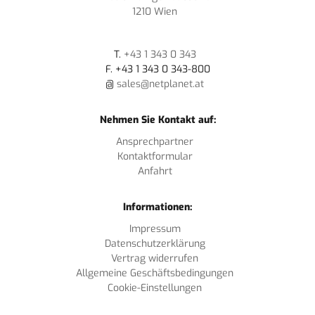
1210 Wien
T.
+43 1 343 0 343
F. +43 1 343 0 343-800
@
sales@netplanet.at
Nehmen Sie Kontakt auf:
Ansprechpartner
Kontaktformular
Anfahrt
Informationen:
Impressum
Datenschutzerklärung
Vertrag widerrufen
Allgemeine Geschäftsbedingungen
Cookie-Einstellungen