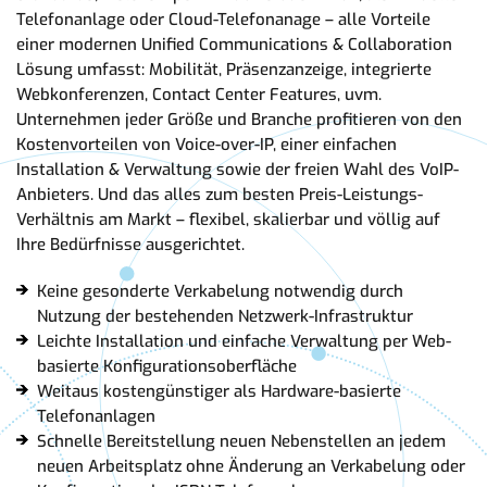
Telefonanlage oder Cloud-Telefonanage – alle Vorteile
einer modernen Unified Communications & Collaboration
Lösung umfasst: Mobilität, Präsenzanzeige, integrierte
Webkonferenzen, Contact Center Features, uvm.
Unternehmen jeder Größe und Branche profitieren von den
Kostenvorteilen von Voice-over-IP, einer einfachen
Installation & Verwaltung sowie der freien Wahl des VoIP-
Anbieters. Und das alles zum besten Preis-Leistungs-
Verhältnis am Markt – flexibel, skalierbar und völlig auf
Ihre Bedürfnisse ausgerichtet.
Keine gesonderte Verkabelung notwendig durch
Nutzung der bestehenden Netzwerk-Infrastruktur
Leichte Installation und einfache Verwaltung per Web-
basierte Konfigurationsoberfläche
Weitaus kostengünstiger als Hardware-basierte
Telefonanlagen
Schnelle Bereitstellung neuen Nebenstellen an jedem
neuen Arbeitsplatz ohne Änderung an Verkabelung oder