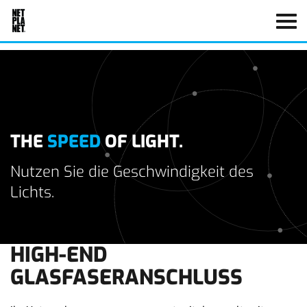
THE
SPEED
OF LIGHT.
Nutzen Sie die Geschwindigkeit des
Lichts.
HIGH-END
GLASFASERANSCHLUSS