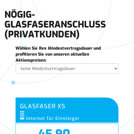
NÖGIG-
GLASFASERANSCHLUSS
(PRIVATKUNDEN)
Wählen Sie Ihre Mindestvertragsdauer und
profitieren Sie von unseren aktuellen
Aktionspreisen:
GLASFASER XS
Internet für Einsteiger