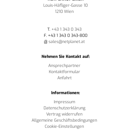
Louis-Häfliger-Gasse 10
1210 Wien
T.
+43 1 343 0 343
F. +43 1 343 0 343-800
@
sales@netplanet.at
Nehmen Sie Kontakt auf:
Ansprechpartner
Kontaktformular
Anfahrt
Informationen:
Impressum
Datenschutzerklärung
Vertrag widerrufen
Allgemeine Geschäftsbedingungen
Cookie-Einstellungen