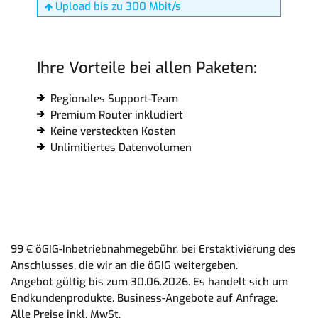
Upload bis zu 300 Mbit/s
Ihre Vorteile bei allen Paketen:
Regionales Support-Team
Premium Router inkludiert
Keine versteckten Kosten
Unlimitiertes Datenvolumen
99 € öGIG-Inbetriebnahmegebühr, bei Erstaktivierung des
Anschlusses, die wir an die öGIG weitergeben.
Angebot gültig bis zum 30.06.2026. Es handelt sich um
Endkundenprodukte. Business-Angebote auf Anfrage.
Alle Preise inkl. MwSt.