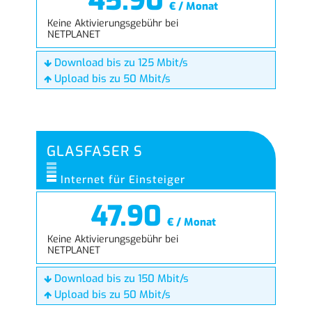
45.90
€ / Monat
Keine Aktivierungsgebühr bei
NETPLANET
Download bis zu 125 Mbit/s
Upload bis zu 50 Mbit/s
GLASFASER S
Internet für Einsteiger
47.90
€ / Monat
Keine Aktivierungsgebühr bei
NETPLANET
Download bis zu 150 Mbit/s
Upload bis zu 50 Mbit/s