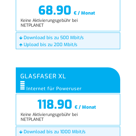
68.90
€ / Monat
Keine Aktivierungsgebühr bei
NETPLANET
Download bis zu 500 Mbit/s
Upload bis zu 200 Mbit/s
GLASFASER XL
Internet für Poweruser
118.90
€ / Monat
Keine Aktivierungsgebühr bei
NETPLANET
Download bis zu 1000 Mbit/s