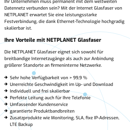
Ihr Unternehmen muss permanent mit dem weltweiten
Datennetz verbunden sein? Mit der Internet Glasfaser von
NETPLANET erwartet Sie eine leistungsstarke
Festverbindung, die dank Ethernet-Technologie hochgradig
skalierbar ist.
Ihre Vorteile mit NETPLANET Glasfaser
Die NETPLANET Glasfaser eignet sich sowohl für
breitbandige Internetzugänge als auch zur Anbindung
größerer Standorte an firmeninterne Netzwerke.
Sehr hohe Verfügbarkeit von > 99,9 %
Unerreichte Geschwindigkeit im Up- und Download
Individuell und frei skalierbar
Perfekte Leitung auch für Ihre Telefonie
Umfassender Kundenservice
garantierte Produktbandbreiten
Zusatzprodukte wie Monitoring, SLA, fixe IP-Adressen,
LTE Backup