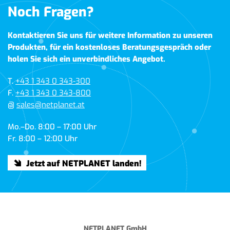
Noch Fragen?
Kontaktieren Sie uns für weitere Information zu unseren
Produkten, für ein kostenloses Beratungsgespräch oder
holen Sie sich ein unverbindliches Angebot.
T.
+43 1 343 0 343-300
F.
+43 1 343 0 343-800
@
sales@netplanet.at
Mo.–Do. 8:00 – 17:00 Uhr
Fr. 8:00 – 12:00 Uhr
Jetzt auf NETPLANET landen!
NETPLANET GmbH