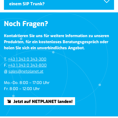
einem SIP Trunk?
Noch Fragen?
Kontaktieren Sie uns für weitere Information zu unseren
Produkten, für ein kostenloses Beratungsgespräch oder
holen Sie sich ein unverbindliches Angebot.
T.
+43 1 343 0 343-300
F.
+43 1 343 0 343-800
@
sales@netplanet.at
Mo.–Do. 8:00 – 17:00 Uhr
Fr. 8:00 – 12:00 Uhr
Jetzt auf NETPLANET landen!