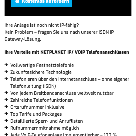
Ihre Anlage ist noch nicht IP-fähig?
Kein Problem – fragen Sie uns nach unserer ISDN IP
Gateway-Lösung.
Ihre Vorteile mit NETPLANET IP/ VOIP Telefonanschlüssen
Vollwertige Festnetztelefonie
Zukunftssichere Technologie
Telefonieren über den Internetanschluss – ohne eigener
Telefonleitung (ISDN)
Von jedem Breitbandanschluss weltweit nutzbar
Zahlreiche Telefonfunktionen
Ortsrufnummer inklusive
Top Tarife und Packages
Detaillierte Sperr- und Anruflisten
Rufnummernmitnahme möglich
Jede VoIP-Telefonanlage implementierbar – 100 %