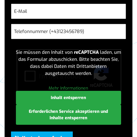
E-
Mail
(erforderlich)
Telefon
(erforderlich)
Sie müssen den Inhalt von
reCAPTCHA
laden, um
das Formular abzuschicken. Bitte beachten Sie,
dass dabei Daten mit Drittanbietern
ausgetauscht werden.
Mehr Informationen
Inhalt entsperren
Erforderlichen Service akzeptieren und
Inhalte entsperren