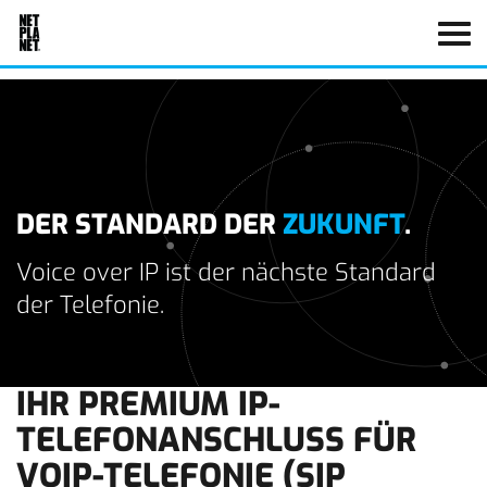
DER STANDARD DER
ZUKUNFT
.
Voice over IP ist der nächste Standard
der Telefonie.
IHR PREMIUM IP-
TELEFONANSCHLUSS FÜR
VOIP-TELEFONIE (SIP