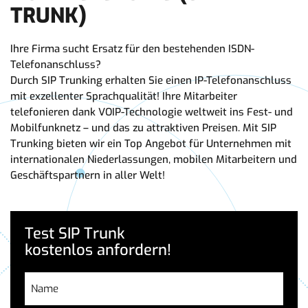
TRUNK)
Ihre Firma sucht Ersatz für den bestehenden ISDN-
Telefonanschluss?
Durch SIP Trunking erhalten Sie einen IP-Telefonanschluss
mit exzellenter Sprachqualität! Ihre Mitarbeiter
telefonieren dank VOIP-Technologie weltweit ins Fest- und
Mobilfunknetz – und das zu attraktiven Preisen. Mit SIP
Trunking bieten wir ein Top Angebot für Unternehmen mit
internationalen Niederlassungen, mobilen Mitarbeitern und
Geschäftspartnern in aller Welt!
Test SIP Trunk
kostenlos anfordern!
Name
(erforderlich)